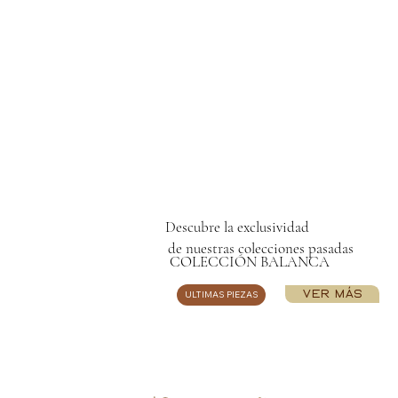
Descubre la exclusividad
de nuestras colecciones pasadas
COLECCIÓN BALANCA
VER MÁS
ULTIMAS PIEZAS